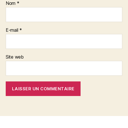
Nom
*
E-mail
*
Site web