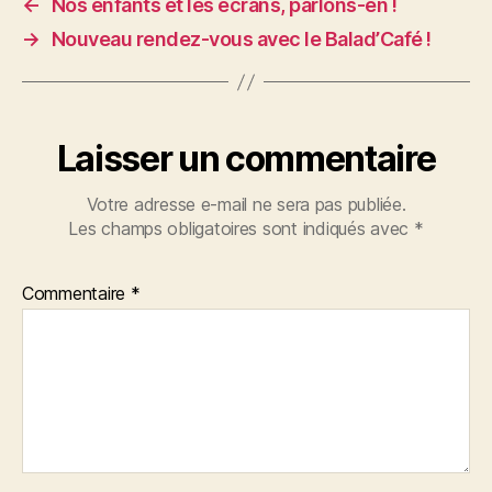
←
Nos enfants et les écrans, parlons-en !
→
Nouveau rendez-vous avec le Balad’Café !
Laisser un commentaire
Votre adresse e-mail ne sera pas publiée.
Les champs obligatoires sont indiqués avec
*
Commentaire
*