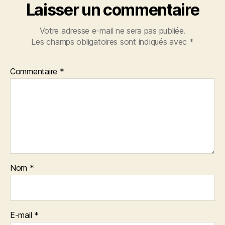
Laisser un commentaire
Votre adresse e-mail ne sera pas publiée.
Les champs obligatoires sont indiqués avec
*
Commentaire
*
Nom
*
E-mail
*