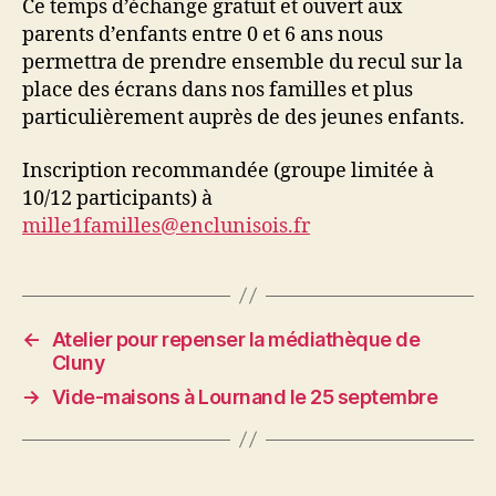
Ce temps d’échange gratuit et ouvert aux
parents d’enfants entre 0 et 6 ans nous
permettra de prendre ensemble du recul sur la
place des écrans dans nos familles et plus
particulièrement auprès de des jeunes enfants.
Inscription recommandée (groupe limitée à
10/12 participants) à
mille1familles@enclunisois.fr
←
Atelier pour repenser la médiathèque de
Cluny
→
Vide-maisons à Lournand le 25 septembre