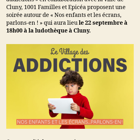
en
Cluny, 1001 Familles et Epicéa proposent une
!
soirée autour de « Nos enfants et les écrans,
parlons-en ! » qui aura lieu
le 22 septembre à
18h00 à la ludothèque à Cluny.