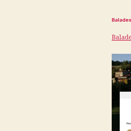
Balades
Balade