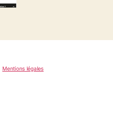
Mentions légales