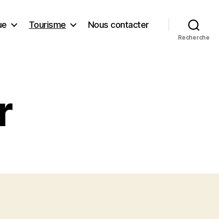
ue
Tourisme
Nous contacter
Recherche
r