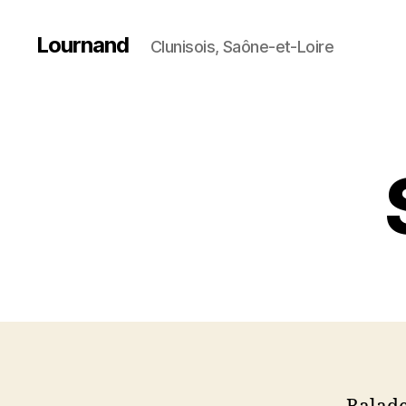
Lournand
Clunisois, Saône-et-Loire