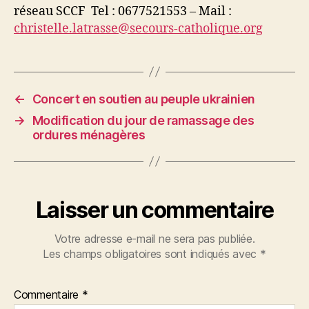
réseau SCCF Tel : 0677521553 – Mail :
christelle.latrasse@secours-catholique.org
←
Concert en soutien au peuple ukrainien
→
Modification du jour de ramassage des
ordures ménagères
Laisser un commentaire
Votre adresse e-mail ne sera pas publiée.
Les champs obligatoires sont indiqués avec
*
Commentaire
*