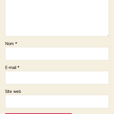
Nom
*
E-mail
*
Site web