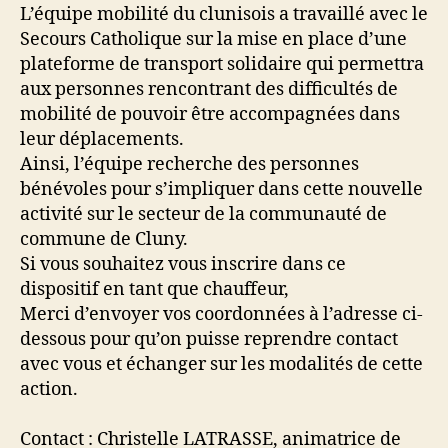
une
L’équipe mobilité du clunisois a travaillé avec le
plateforme
Secours Catholique sur la mise en place d’une
de
plateforme de transport solidaire qui permettra
transport
aux personnes rencontrant des difficultés de
solidaire
mobilité de pouvoir être accompagnées dans
leur déplacements.
Ainsi, l’équipe recherche des personnes
bénévoles pour s’impliquer dans cette nouvelle
activité sur le secteur de la communauté de
commune de Cluny.
Si vous souhaitez vous inscrire dans ce
dispositif en tant que chauffeur,
Merci d’envoyer vos coordonnées à l’adresse ci-
dessous pour qu’on puisse reprendre contact
avec vous et échanger sur les modalités de cette
action.
Contact : Christelle LATRASSE, animatrice de