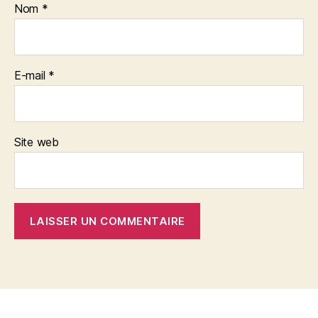
Nom
*
E-mail
*
Site web