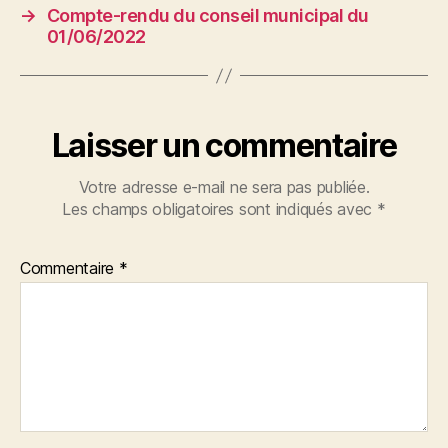
→
Compte-rendu du conseil municipal du
01/06/2022
Laisser un commentaire
Votre adresse e-mail ne sera pas publiée.
Les champs obligatoires sont indiqués avec
*
Commentaire
*