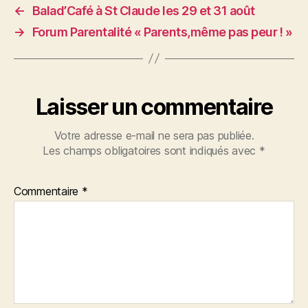
←
Balad’Café à St Claude les 29 et 31 août
→
Forum Parentalité « Parents,même pas peur ! »
Laisser un commentaire
Votre adresse e-mail ne sera pas publiée.
Les champs obligatoires sont indiqués avec
*
Commentaire
*