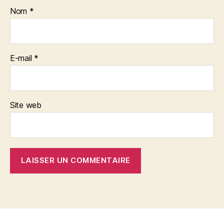
Nom
*
E-mail
*
Site web