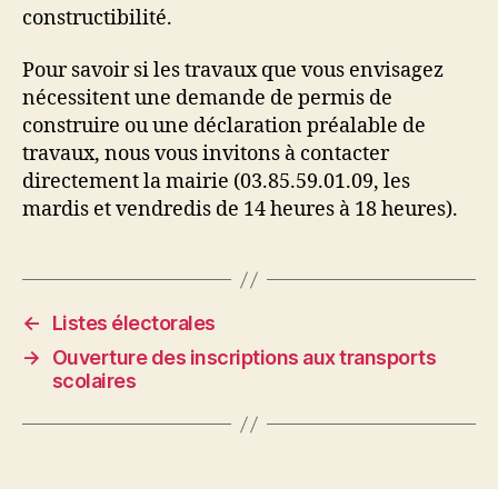
constructibilité.
Pour savoir si les travaux que vous envisagez
nécessitent une demande de permis de
construire ou une déclaration préalable de
travaux, nous vous invitons à contacter
directement la mairie (03.85.59.01.09, les
mardis et vendredis de 14 heures à 18 heures).
←
Listes électorales
→
Ouverture des inscriptions aux transports
scolaires