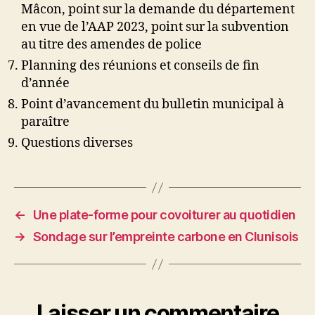
Mâcon, point sur la demande du département
en vue de l’AAP 2023, point sur la subvention
au titre des amendes de police
Planning des réunions et conseils de fin
d’année
Point d’avancement du bulletin municipal à
paraître
Questions diverses
←
Une plate-forme pour covoiturer au quotidien
→
Sondage sur l’empreinte carbone en Clunisois
Laisser un commentaire