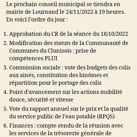
prochain
Le prochain conseil municipal se tiendra en
conseil
mairie de Lournand le 24/11/2022 à 19 heures.
municipal
En voici l’ordre du jour :
Approbation du CR de la séance du 18/10/2022
Modification des statuts de la Communauté de
Communes du Clunisois : prise de
compétences PLUI
Commission sociale : vote des budgets des colis
aux ainés, constitution des binômes et
répartition pour le portage des colis
Point d’avancement sur les actions mobilité
douce, sécurité et vitesse
Vote du rapport annuel sur le prix et la qualité
du service public de l’eau potable (RPQS)
Finances : compte-rendu de la réunion avec
les services de la trésorerie générale de