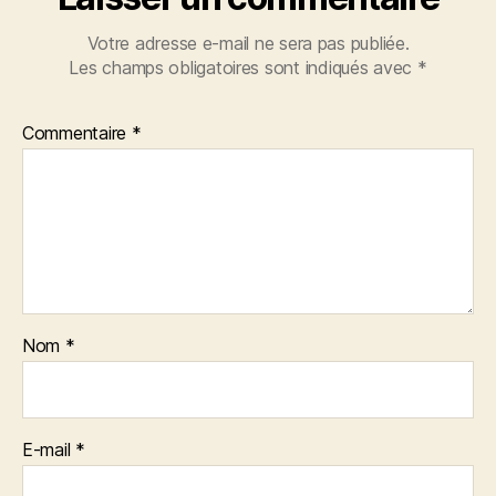
Votre adresse e-mail ne sera pas publiée.
Les champs obligatoires sont indiqués avec
*
Commentaire
*
Nom
*
E-mail
*