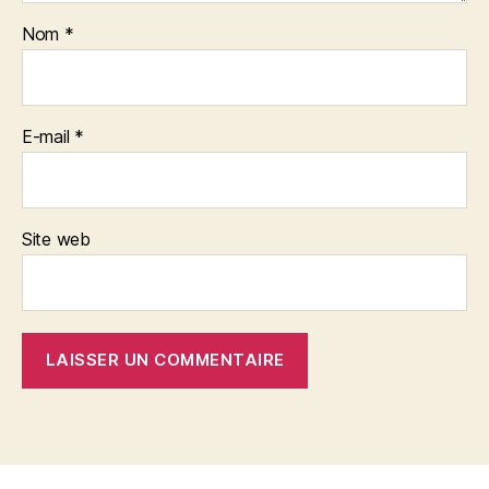
Nom
*
E-mail
*
Site web