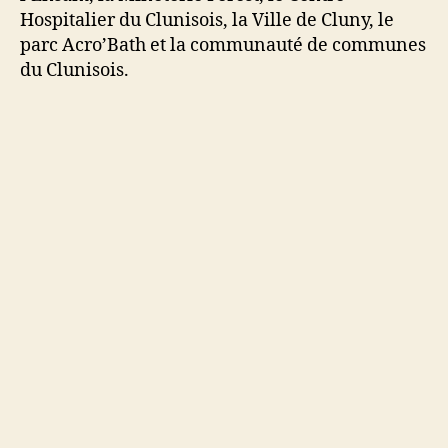
Hospitalier du Clunisois, la Ville de Cluny, le
parc Acro’Bath et la communauté de communes
du Clunisois.