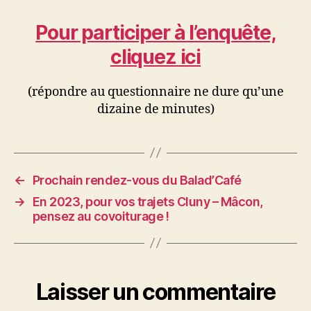
Pour participer à l’enquête,
cliquez ici
(répondre au questionnaire ne dure qu’une
dizaine de minutes)
←
Prochain rendez-vous du Balad’Café
→
En 2023, pour vos trajets Cluny – Mâcon,
pensez au covoiturage !
Laisser un commentaire