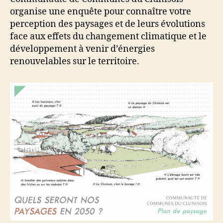
organise une enquête pour connaître votre
perception des paysages et de leurs évolutions
face aux effets du changement climatique et le
développement à venir d’énergies
renouvelables sur le territoire.