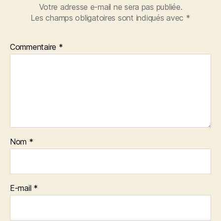
Votre adresse e-mail ne sera pas publiée.
Les champs obligatoires sont indiqués avec
*
Commentaire
*
Nom
*
E-mail
*