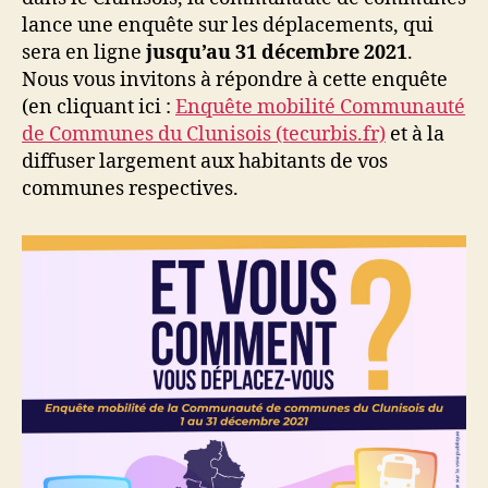
lance une enquête sur les déplacements, qui
sera en ligne
jusqu’au 31 décembre 2021
.
Nous vous invitons à répondre à cette enquête
(en cliquant ici :
Enquête mobilité Communauté
de Communes du Clunisois (tecurbis.fr)
et à la
diffuser largement aux habitants de vos
communes respectives.