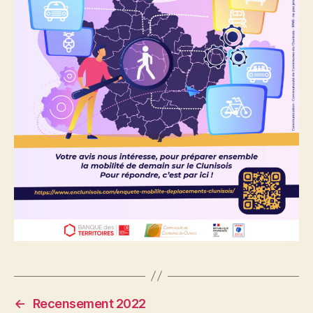
←
Recensement 2022