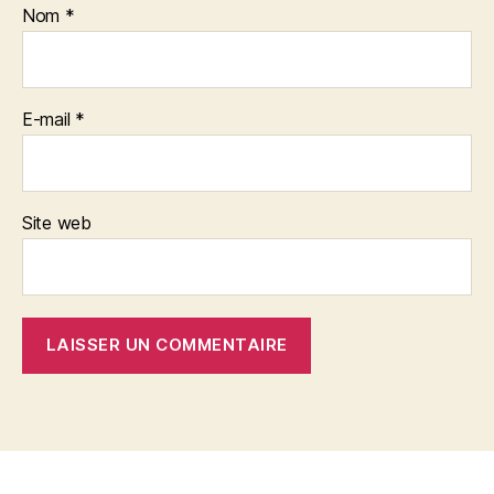
Nom
*
E-mail
*
Site web