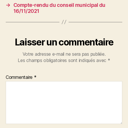
→
Compte-rendu du conseil municipal du
16/11/2021
Laisser un commentaire
Votre adresse e-mail ne sera pas publiée.
Les champs obligatoires sont indiqués avec
*
Commentaire
*