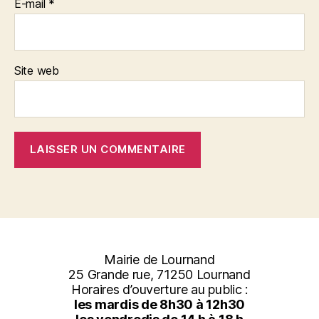
E-mail
*
Site web
Mairie de Lournand
25 Grande rue, 71250 Lournand
Horaires d’ouverture au public :
les mardis de 8h30 à 12h30