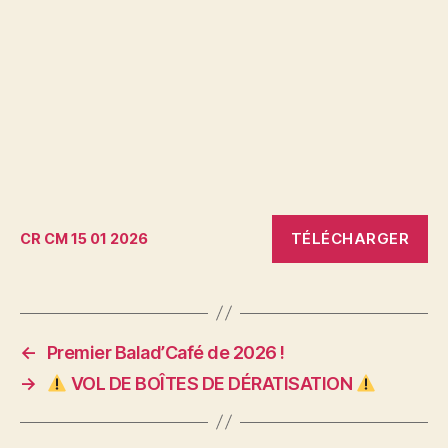
TÉLÉCHARGER
CR CM 15 01 2026
←
Premier Balad’Café de 2026 !
→
VOL DE BOÎTES DE DÉRATISATION