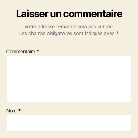
Laisser un commentaire
Votre adresse e-mail ne sera pas publiée.
Les champs obligatoires sont indiqués avec
*
Commentaire
*
Nom
*