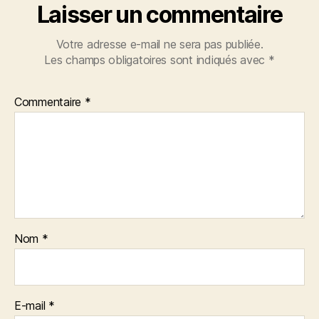
Laisser un commentaire
Votre adresse e-mail ne sera pas publiée.
Les champs obligatoires sont indiqués avec
*
Commentaire
*
Nom
*
E-mail
*