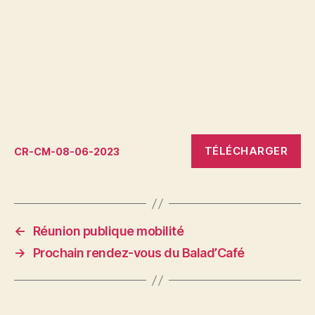
TÉLÉCHARGER
CR-CM-08-06-2023
←
Réunion publique mobilité
→
Prochain rendez-vous du Balad’Café