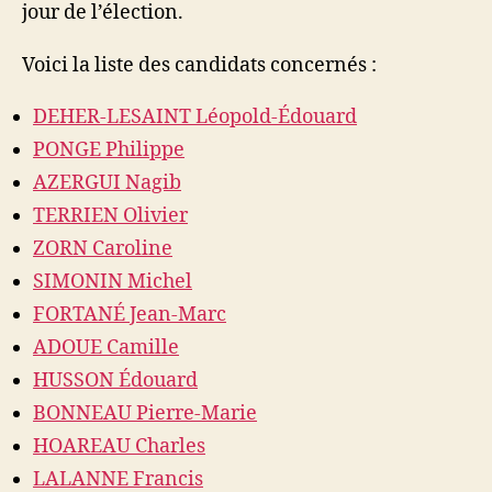
jour de l’élection.
Voici la liste des candidats concernés :
DEHER-LESAINT Léopold-Édouard
PONGE Philippe
AZERGUI Nagib
TERRIEN Olivier
ZORN Caroline
SIMONIN Michel
FORTANÉ Jean-Marc
ADOUE Camille
HUSSON Édouard
BONNEAU Pierre-Marie
HOAREAU Charles
LALANNE Francis