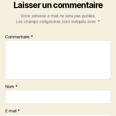
Laisser un commentaire
Votre adresse e-mail ne sera pas publiée.
Les champs obligatoires sont indiqués avec
*
Commentaire
*
Nom
*
E-mail
*