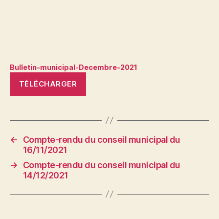
Bulletin-municipal-Decembre-2021
TÉLÉCHARGER
←
Compte-rendu du conseil municipal du
16/11/2021
→
Compte-rendu du conseil municipal du
14/12/2021