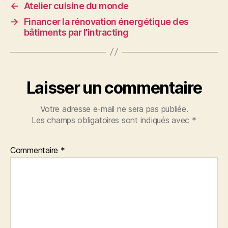
←
Atelier cuisine du monde
→
Financer la rénovation énergétique des
bâtiments par l’intracting
Laisser un commentaire
Votre adresse e-mail ne sera pas publiée.
Les champs obligatoires sont indiqués avec
*
Commentaire
*