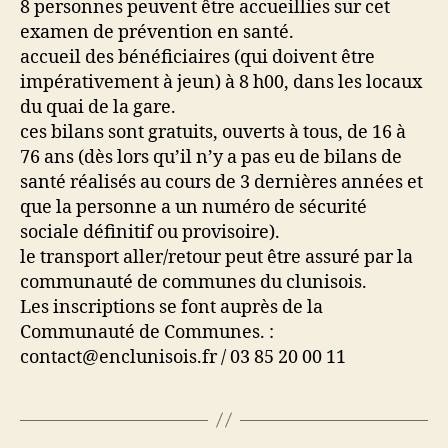
8 personnes peuvent être accueillies sur cet
examen de prévention en santé.
accueil des bénéficiaires (qui doivent être
impérativement à jeun) à 8 h00, dans les locaux
du quai de la gare.
ces bilans sont gratuits, ouverts à tous, de 16 à
76 ans (dès lors qu’il n’y a pas eu de bilans de
santé réalisés au cours de 3 dernières années et
que la personne a un numéro de sécurité
sociale définitif ou provisoire).
le transport aller/retour peut être assuré par la
communauté de communes du clunisois.
Les inscriptions se font auprès de la
Communauté de Communes. :
contact@enclunisois.fr / 03 85 20 00 11