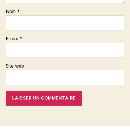
Nom
*
E-mail
*
Site web