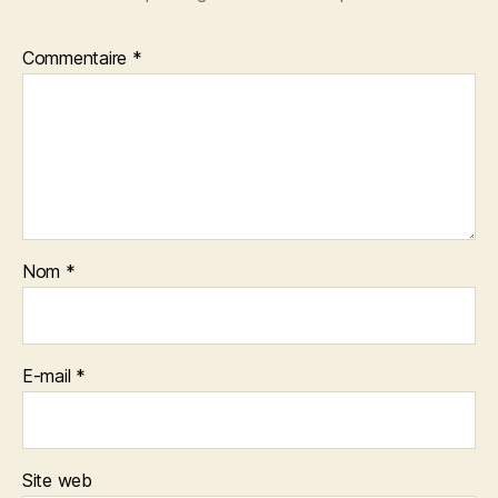
Commentaire
*
Nom
*
E-mail
*
Site web