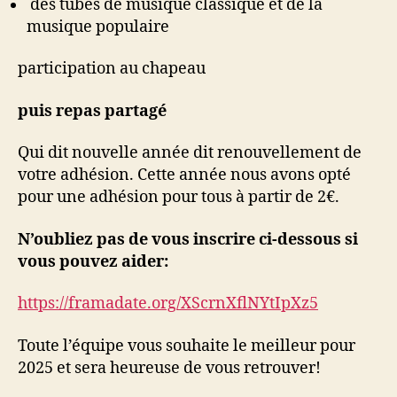
des tubes de musique classique et de la
musique populaire
participation au chapeau
puis repas partagé
Qui dit nouvelle année dit renouvellement de
votre adhésion. Cette année nous avons opté
pour une adhésion pour tous à partir de 2€.
N’oubliez pas de vous inscrire ci-dessous si
vous pouvez aider:
https://framadate.org/XScrnXflNYtIpXz5
Toute l’équipe vous souhaite le meilleur pour
2025 et sera heureuse de vous retrouver!