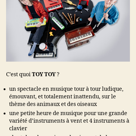
C’est quoi
TOY TOY
?
un spectacle en musique tour à tour ludique,
émouvant, et totalement inattendu, sur le
thème des animaux et des oiseaux
une petite heure de musique pour une grande
variété d’instruments à vent et 4 instruments à
clavier