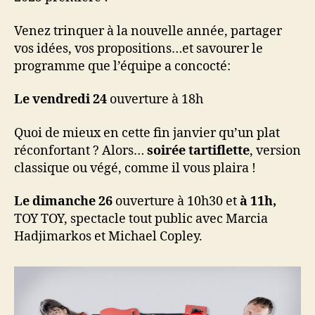
Venez trinquer à la nouvelle année, partager
vos idées, vos propositions…et savourer le
programme que l’équipe a concocté:
Le vendredi 24
ouverture à 18h
Quoi de mieux en cette fin janvier qu’un plat
réconfortant ? Alors…
soirée tartiflette
, version
classique ou végé, comme il vous plaira !
Le dimanche 26
ouverture à 10h30 et
à 11h,
TOY TOY, spectacle tout public avec Marcia
Hadjimarkos et Michael Copley.