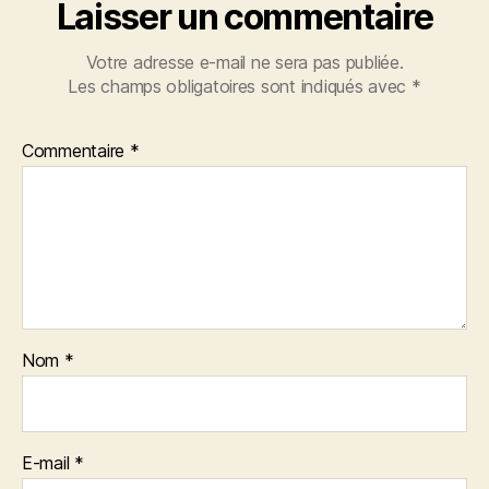
Laisser un commentaire
Votre adresse e-mail ne sera pas publiée.
Les champs obligatoires sont indiqués avec
*
Commentaire
*
Nom
*
E-mail
*