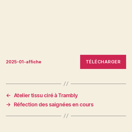
TÉLÉCHARGER
2025-01-affiche
←
Atelier tissu ciré à Trambly
→
Réfection des saignées en cours