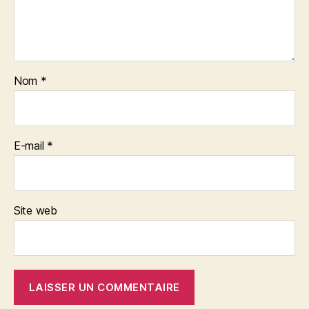
Nom
*
E-mail
*
Site web