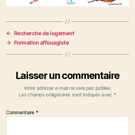
←
Recherche de logement
→
Formation affouagiste
Laisser un commentaire
Votre adresse e-mail ne sera pas publiée.
Les champs obligatoires sont indiqués avec
*
Commentaire
*