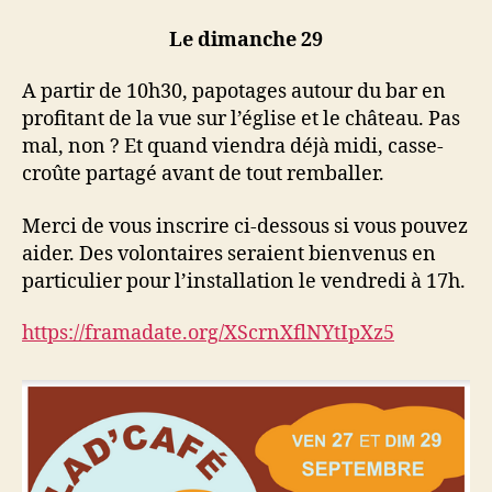
Le dimanche 29
A partir de 10h30, papotages autour du bar en
profitant de la vue sur l’église et le château. Pas
mal, non ? Et quand viendra déjà midi, casse-
croûte partagé avant de tout remballer.
Merci de vous inscrire ci-dessous si vous pouvez
aider. Des volontaires seraient bienvenus en
particulier pour l’installation le vendredi à 17h.
https://framadate.org/XScrnXflNYtIpXz5